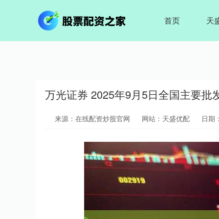
首页
天
万光证券 2025年9月5日全国主要
来源：在线配资炒股官网
网站：天盛优配
日期：2