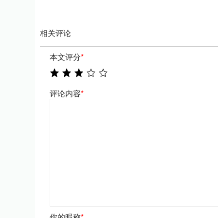
相关评论
本文评分
*
评论内容
*
你的昵称
*