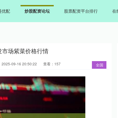
盛优配
炒股配资论坛
股票配资平台排行
在
批发市场紫菜价格行情
025-09-16 20:50:22
查看：157
全国