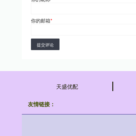
你的邮箱
*
提交评论
天盛优配
友情链接：