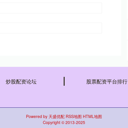
炒股配资论坛
股票配资平台排行
Powered by
天盛优配
RSS地图
HTML地图
Copyright
© 2013-2025