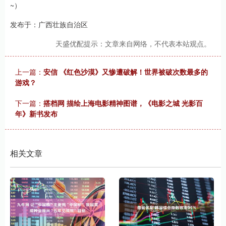
~）
发布于：广西壮族自治区
天盛优配提示：文章来自网络，不代表本站观点。
上一篇：
安信 《红色沙漠》又惨遭破解！世界被破次数最多的
游戏？
下一篇：
搭档网 描绘上海电影精神图谱，《电影之城 光影百
年》新书发布
相关文章