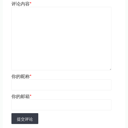
评论内容
*
你的昵称
*
你的邮箱
*
提交评论