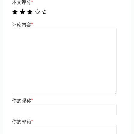
本文评分
*
评论内容
*
你的昵称
*
你的邮箱
*