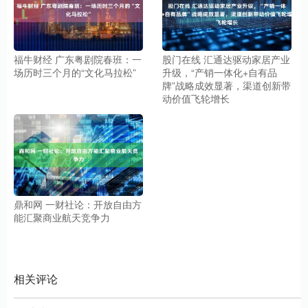
福牛财经 广东粤剧院春班：一
股门在线 汇通达驱动家居产业
场历时三个月的“文化马拉松”
升级，“产销一体化+自有品
牌”战略成效显著，渠道创新带
动价值飞轮增长
鼎和网 一财社论：开放自由方
能汇聚商业航天竞争力
相关评论