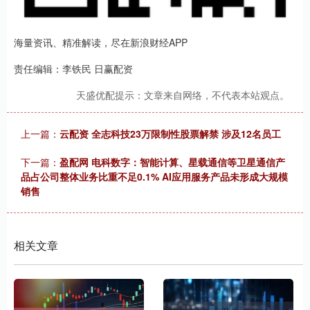
海量资讯、精准解读，尽在新浪财经APP
责任编辑：李铁民 日赢配资
天盛优配提示：文章来自网络，不代表本站观点。
上一篇：
云配资 全志科技23万限制性股票解禁 涉及12名员工
下一篇：
盈配网 电科数字：智能计算、星载通信等卫星通信产
品占公司整体业务比重不足0.1% AI应用服务产品未形成大规模
销售
相关文章