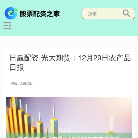
日赢配资 光大期货：12月29日农产品
日报
网站：天盛优配