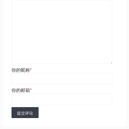
你的昵称
*
你的邮箱
*
提交评论