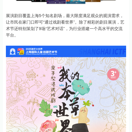
展演剧目覆盖上海5个知名剧场，最大限度满足观众的观演需求，
让市民在家门口即可“通过戏剧看世界”。除了精彩的剧目展演，艺
术节还特别策划了9场“艺术对话”，为行业搭建一个高水平的交流
平台。