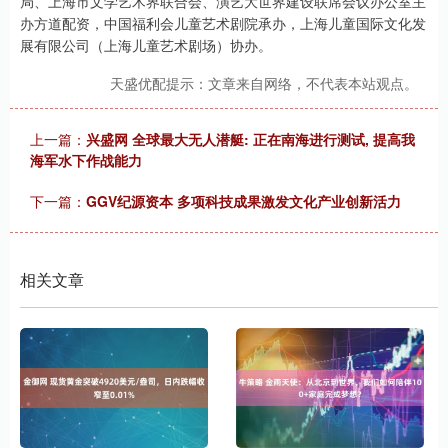
局、上海市文学艺术界联合会、演艺大世界建设联席会议办公室主
办方道配资，中国福利会儿童艺术剧院承办，上海儿童国际文化发
展有限公司（上海儿童艺术剧场）协办。
天盛优配提示：文章来自网络，不代表本站观点。
上一篇：
兴盛网 全球最大无人潜艇: 正在南海进行测试, 提高我
海军水下作战能力
下一篇：
GGV纪源资本 多项科技成果激发文化产业创新活力
相关文章