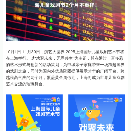
10月1日-11月30日，演艺大世界·2025上海国际儿童戏剧艺术节将
在上海举行。以“戏聚未来，无界共生”为主题，旨在通过丰富多彩
的艺术形式与创新的活动策划，为申城亲子家庭带来一场跨越国界
的戏剧之旅，同时为国内外优质院团提供展示才华的广阔平台。跨
越秋高气爽的两个月，覆盖黄金周假期，上海将成为世界儿童戏剧
艺术交流的璀璨舞台。