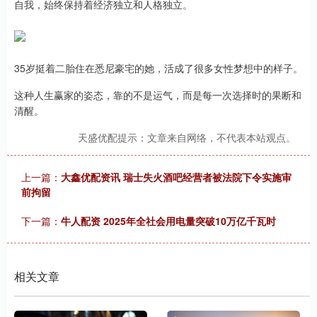
自我，始终保持着经济独立和人格独立。
35岁挺着二胎住在悉尼豪宅的她，活成了很多女性梦想中的样子。
这种人生赢家的姿态，靠的不是运气，而是每一次选择时的果断和
清醒。
天盛优配提示：文章来自网络，不代表本站观点。
上一篇：
大鑫优配资讯 瑞士失火酒吧经营者被法院下令实施审
前拘留
下一篇：
牛人配资 2025年全社会用电量突破10万亿千瓦时
相关文章