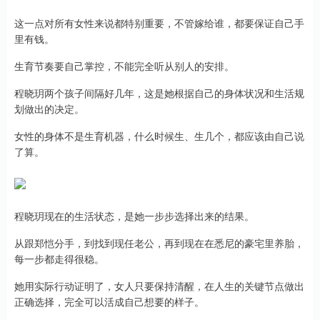
这一点对所有女性来说都特别重要，不管嫁给谁，都要保证自己手
里有钱。
生育节奏要自己掌控，不能完全听从别人的安排。
程晓玥两个孩子间隔好几年，这是她根据自己的身体状况和生活规
划做出的决定。
女性的身体不是生育机器，什么时候生、生几个，都应该由自己说
了算。
程晓玥现在的生活状态，是她一步步选择出来的结果。
从跟郑恺分手，到找到现任老公，再到现在在悉尼的豪宅里养胎，
每一步都走得很稳。
她用实际行动证明了，女人只要保持清醒，在人生的关键节点做出
正确选择，完全可以活成自己想要的样子。