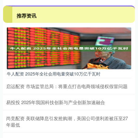
推荐资讯
牛人配资 2025年全社会用电量突破10万亿千瓦时
启运配资 市场监管总局：将重点打击电商领域侵权假冒问题
易投投 2025年我国科技创新与产业创新加速融合
尚竞配资 美联储降息引发抢购潮，美国公司债利差被压至27
年最低