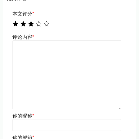
本文评分
*
评论内容
*
你的昵称
*
你的邮箱
*