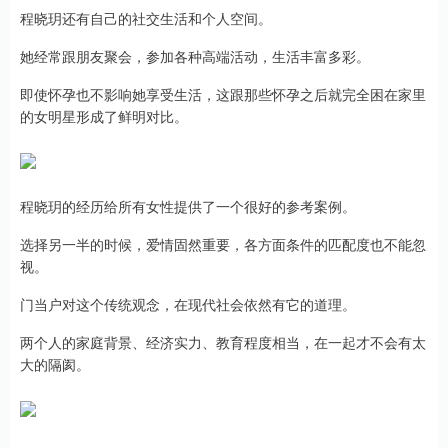
程晓玥还有自己的社交生活和个人空间。
她经常跟朋友聚会，参加各种高端活动，生活丰富多彩。
即使怀孕也不影响她享受生活，这跟那些怀孕之后就完全困在家里
的女明星形成了鲜明对比。
程晓玥的经历给所有女性提供了一个很好的参考案例。
选择另一半的时候，爱情固然重要，各方面条件的匹配度也不能忽
视。
门当户对这个传统观念，在现代社会依然有它的道理。
两个人的家庭背景、经济实力、教育程度相当，在一起才不会有太
大的隔阂。