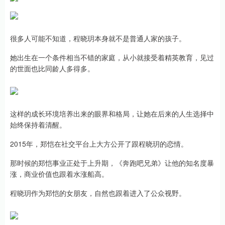
很多人可能不知道，程晓玥本身就不是普通人家的孩子。
她出生在一个条件相当不错的家庭，从小就接受着精英教育，见过
的世面也比同龄人多得多。
这样的成长环境培养出来的眼界和格局，让她在后来的人生选择中
始终保持着清醒。
2015年，郑恺在社交平台上大方公开了跟程晓玥的恋情。
那时候的郑恺事业正处于上升期，《奔跑吧兄弟》让他的知名度暴
涨，商业价值也跟着水涨船高。
程晓玥作为郑恺的女朋友，自然也跟着进入了公众视野。