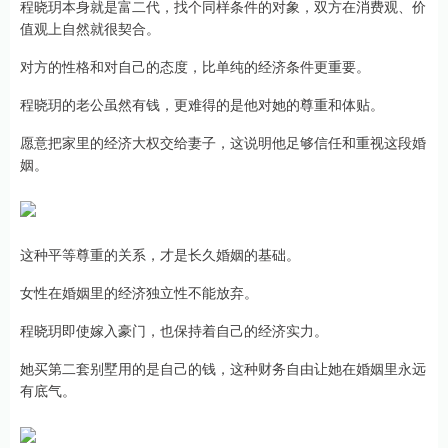
程晓玥本身就是富二代，找个同样条件的对象，双方在消费观、价
值观上自然就很契合。
对方的性格和对自己的态度，比单纯的经济条件更重要。
程晓玥的老公虽然有钱，更难得的是他对她的尊重和体贴。
愿意把家里的经济大权交给妻子，这说明他足够信任和重视这段婚
姻。
这种平等尊重的关系，才是长久婚姻的基础。
女性在婚姻里的经济独立性不能放弃。
程晓玥即使嫁入豪门，也保持着自己的经济实力。
她买第二套别墅用的是自己的钱，这种财务自由让她在婚姻里永远
有底气。