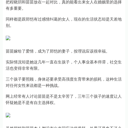
把程晓玥和苗苗放在一起对比，真的能看出来女人在婚姻里的选择
有多重要。
同样都是跟郑恺有过感情纠葛的女人，现在的生活状态却是天差地
别。
苗苗嫁给了爱情，成为了郑恺的妻子，按理说应该很幸福。
实际情况却是她这几年一直在生孩子，个人事业基本停滞，社交生
活也变得非常有限。
三个孩子要照顾，身体还要承受高强度生育带来的损耗，这种生活
对任何女性来说都是一种挑战。
网上经常有人讨论苗苗是不是太辛苦了，三年三个孩子的速度让人
怀疑她是不是有自主选择权。