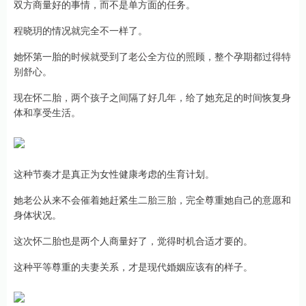
双方商量好的事情，而不是单方面的任务。
程晓玥的情况就完全不一样了。
她怀第一胎的时候就受到了老公全方位的照顾，整个孕期都过得特
别舒心。
现在怀二胎，两个孩子之间隔了好几年，给了她充足的时间恢复身
体和享受生活。
这种节奏才是真正为女性健康考虑的生育计划。
她老公从来不会催着她赶紧生二胎三胎，完全尊重她自己的意愿和
身体状况。
这次怀二胎也是两个人商量好了，觉得时机合适才要的。
这种平等尊重的夫妻关系，才是现代婚姻应该有的样子。