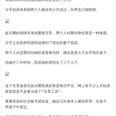
分手的具体原因两个人都没有公开说过，外界也只能猜测。
娱乐圈的感情本来就聚散无常，两个人好聚好散也算是一种体面。
分手之后的郑恺很快就遇到了现在的妻子苗苗。
两个人从恋爱到结婚的速度相当快，婚后更是火力全开地生孩子。
结婚才三年时间，苗苗就给郑恺生了三个儿子。
这个生育速度在娱乐圈里真的算是相当罕见，网上有不少人开始质
疑苗苗是不是被当成了\"生育工具\"。
看看苗苗的社交账号就知道，她这几年基本上都在怀孕、生孩子、
带孩子中度过。