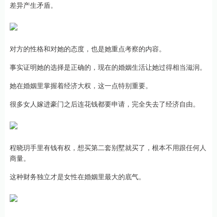
差异产生矛盾。
对方的性格和对她的态度，也是她重点考察的内容。
事实证明她的选择是正确的，现在的婚姻生活让她过得相当滋润。
她在婚姻里掌握着经济大权，这一点特别重要。
很多女人嫁进豪门之后连花钱都要申请，完全失去了经济自由。
程晓玥手里有钱有权，想买第二套别墅就买了，根本不用跟任何人
商量。
这种财务独立才是女性在婚姻里最大的底气。