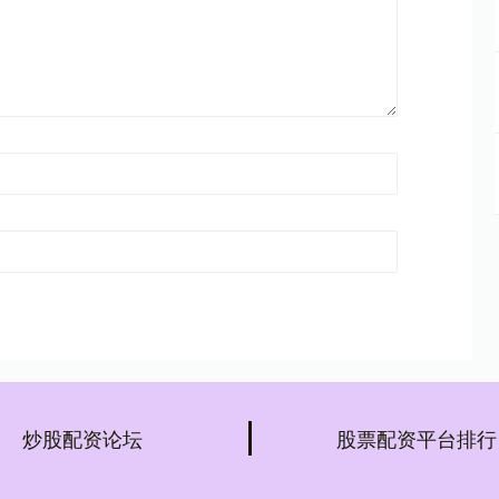
炒股配资论坛
股票配资平台排行