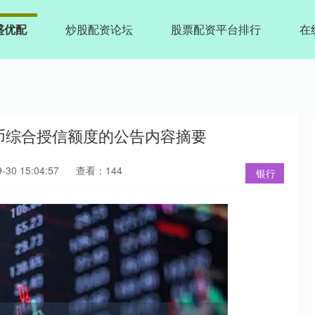
盛优配
炒股配资论坛
股票配资平台排行
在
民币综合授信额度的公告内容摘要
30 15:04:57
查看：144
银行