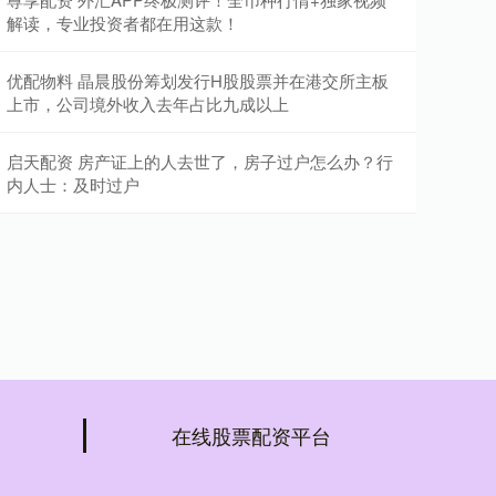
解读，专业投资者都在用这款！
优配物料 晶晨股份筹划发行H股股票并在港交所主板
上市，公司境外收入去年占比九成以上
启天配资 房产证上的人去世了，房子过户怎么办？行
内人士：及时过户
在线股票配资平台